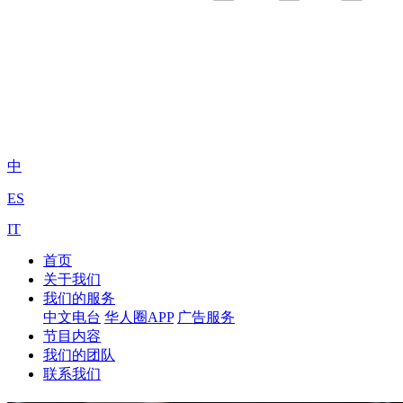
中
ES
IT
首页
关于我们
我们的服务
中文电台
华人圈APP
广告服务
节目内容
我们的团队
联系我们