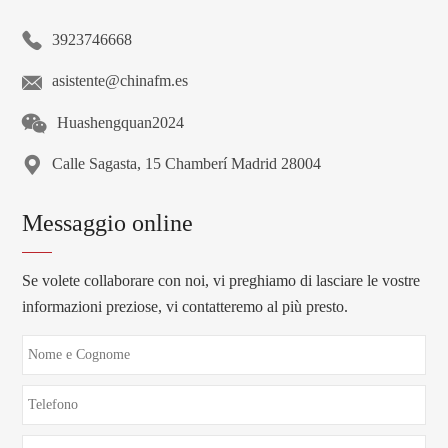
3923746668
asistente@chinafm.es
Huashengquan2024
Calle Sagasta, 15 Chamberí Madrid 28004
Messaggio online
Se volete collaborare con noi, vi preghiamo di lasciare le vostre
informazioni preziose, vi contatteremo al più presto.